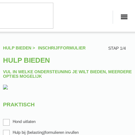
HULP BIEDEN >
INSCHRIJFFORMULIER
STAP 1/4
HULP BIEDEN
VUL IN WELKE ONDERSTEUNING JE WILT BIEDEN, MEERDERE
OPTIES MOGELIJK
PRAKTISCH
Hond uitlaten
Hulp bij (belasting)formulieren invullen