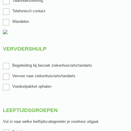
Taalondersteuning
Telefonisch contact
Wandelen
VERVOERSHULP
Begeleiding bij bezoek ziekenhuis/arts/tandarts
Vervoer naar ziekenhuis/arts/tandarts
Voedselpakket ophalen
LEEFTIJDSGROEPEN
Vul in naar welke leeftijdscategorieën je voorkeur uitgaat.