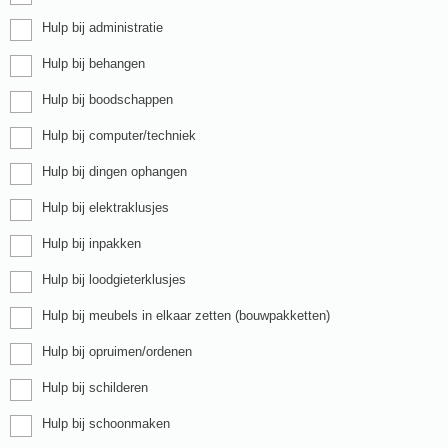
Hulp bij administratie
Hulp bij behangen
Hulp bij boodschappen
Hulp bij computer/techniek
Hulp bij dingen ophangen
Hulp bij elektraklusjes
Hulp bij inpakken
Hulp bij loodgieterklusjes
Hulp bij meubels in elkaar zetten (bouwpakketten)
Hulp bij opruimen/ordenen
Hulp bij schilderen
Hulp bij schoonmaken