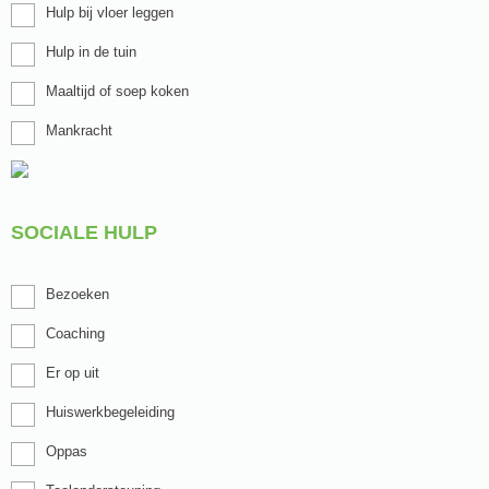
Hulp bij vloer leggen
Hulp in de tuin
Maaltijd of soep koken
Mankracht
SOCIALE HULP
Bezoeken
Coaching
Er op uit
Huiswerkbegeleiding
Oppas