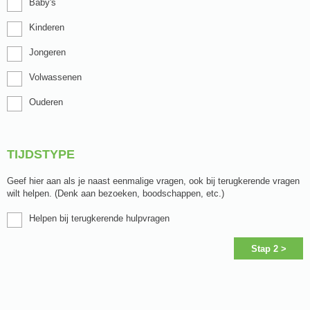
Baby's
Kinderen
Jongeren
Volwassenen
Ouderen
TIJDSTYPE
Geef hier aan als je naast eenmalige vragen, ook bij terugkerende vragen
wilt helpen. (Denk aan bezoeken, boodschappen, etc.)
Helpen bij terugkerende hulpvragen